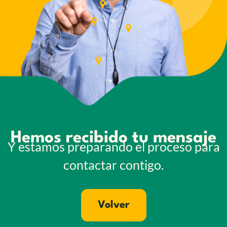
Hemos recibido tu mensaje
Y estamos preparando el proceso para
contactar contigo.
Volver