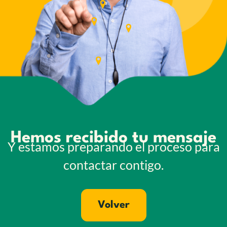
Hemos recibido tu mensaje
Y estamos preparando el proceso para
contactar contigo.
Volver