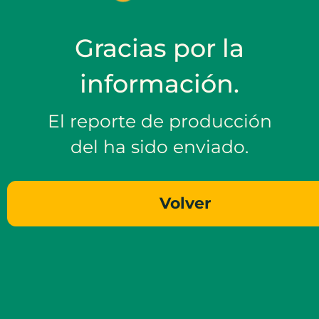
Gracias por la
información.
El reporte de producción
del ha sido enviado.
Volver