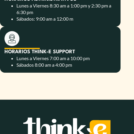
Lunes a Viernes 8:30 am a 1:00 pm y 2:30 pm a
6:30 pm
Sábados: 9:00 am a 12:00 m
HORARIOS THINK-E SUPPORT
Lunes a Viernes 7:00 am a 10:00 pm
Sábados 8:00 am a 4:00 pm