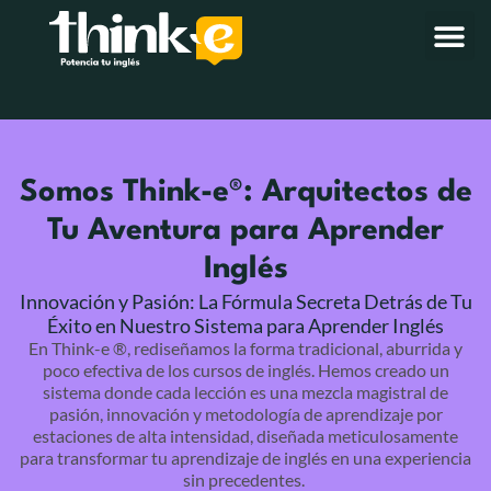
Somos Think-e®: Arquitectos de
Tu Aventura para Aprender
Inglés
Innovación y Pasión: La Fórmula Secreta Detrás de Tu
Éxito en Nuestro Sistema para Aprender Inglés
En Think-e ®, rediseñamos la forma tradicional, aburrida y
poco efectiva de los cursos de inglés. Hemos creado un
sistema donde cada lección es una mezcla magistral de
pasión, innovación y metodología de aprendizaje por
estaciones de alta intensidad, diseñada meticulosamente
para transformar tu aprendizaje de inglés en una experiencia
sin precedentes.