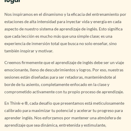
lugar
Nos inspiramos en el dinamismo y la eficacia del entrenamiento por
estaciones de alta intensidad para inyectar vida y energía en cada
aspecto de nuestro sistema de aprendizaje de inglés. Esto significa
que cada lección es mucho más que una simple clase; es una
experiencia de inmersión total que busca no solo enseñar, sino
también inspirar y motivar.
Creemos firmemente que el aprendizaje de inglés debe ser un viaje
emocionante, lleno de descubrimientos y logros. Por eso, nuestras
sesiones están diseñadas para ser retadoras, manteniéndote al
borde de tu asiento, completamente enfocado en la clase y
comprometido activamente con tu propio proceso de aprendizaje.
En Think-e ®, cada desafío que presentamos está meticulosamente
calibrado para maximizar tu potencial y acelerar tu progreso para
aprender inglés. Nos esforzamos por mantener una atmósfera de
aprendizaje que sea dinámica, entretenida y estimulante,