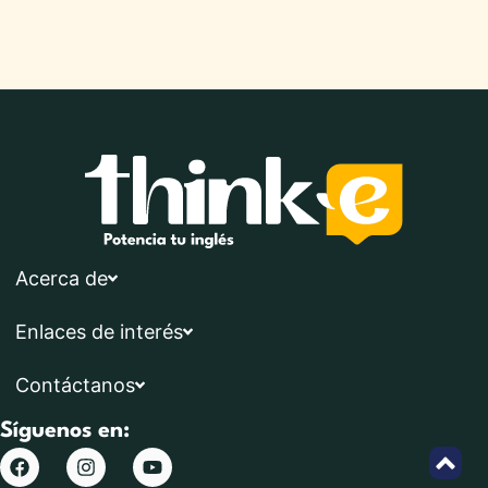
Acerca de
Enlaces de interés
Contáctanos
Síguenos en: