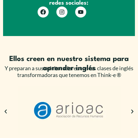
redes sociales:
Ellos creen en nuestro sistema para
Y preparan a sus colaboradores con las clases de inglés
aprender inglés
transformadoras que tenemos en Think-e ®