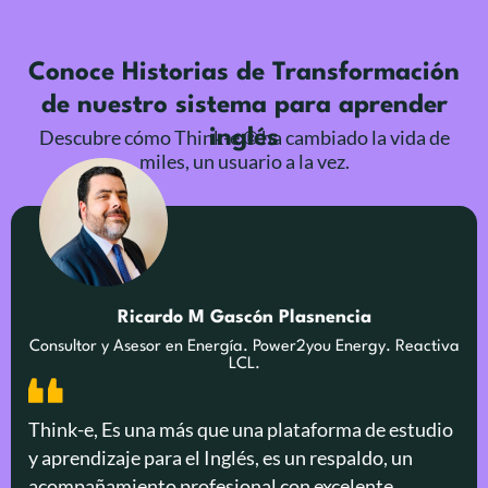
Conoce Historias de Transformación
de nuestro sistema para aprender
Descubre cómo Think-e ® ha cambiado la vida de
inglés
miles, un usuario a la vez.
Ricardo M Gascón Plasnencia
Consultor y Asesor en Energía. Power2you Energy. Reactiva
LCL.
Think-e, Es una más que una plataforma de estudio
y aprendizaje para el Inglés, es un respaldo, un
acompañamiento profesional con excelente