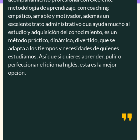
metodología de aprendizaje, con coaching
empático, amable y motivador, además un
excelente trato administrativo que ayuda mucho al
estudio y adquisición del conocimiento, es un
método práctico, dinámico, divertido, que se
adapta a los tiempos y necesidades de quienes
estudiamos. Así que si quieres aprender, pulir o
perfeccionar el idioma Inglés, esta es la mejor
opción.