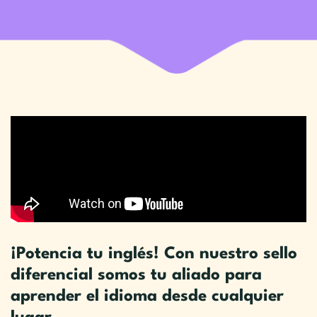
¡Potencia tu inglés! Con nuestro sello
diferencial somos tu aliado para
aprender el idioma desde cualquier