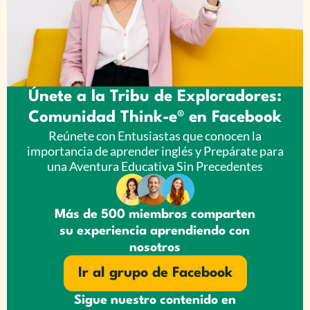
Únete a la Tribu de Exploradores:
Comunidad Think-e® en Facebook
Reúnete con Entusiastas que conocen la
importancia de aprender inglés y Prepárate para
una Aventura Educativa Sin Precedentes
Más de 500 miembros comparten
su experiencia aprendiendo con
nosotros
Ir al grupo de Facebook
Sigue nuestro contenido en