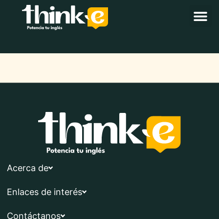
Acerca de
Enlaces de interés
Contáctanos