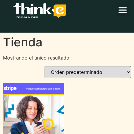
Tienda
Mostrando el único resultado