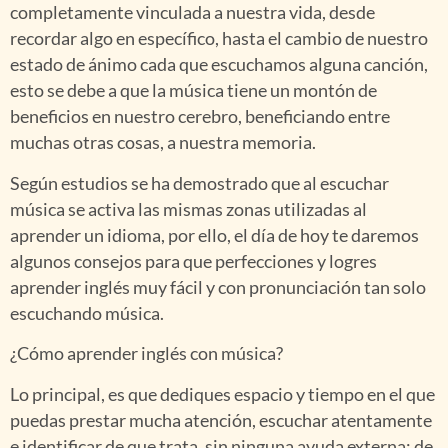
completamente vinculada a nuestra vida, desde
recordar algo en específico, hasta el cambio de nuestro
estado de ánimo cada que escuchamos alguna canción,
esto se debe a que la música tiene un montón de
beneficios en nuestro cerebro, beneficiando entre
muchas otras cosas, a nuestra memoria.
Según estudios se ha demostrado que al escuchar
música se activa las mismas zonas utilizadas al
aprender un idioma, por ello, el día de hoy te daremos
algunos consejos para que perfecciones y logres
aprender inglés muy fácil y con pronunciación tan solo
escuchando música.
¿Cómo aprender inglés con música?
Lo principal, es que dediques espacio y tiempo en el que
puedas prestar mucha atención, escuchar atentamente
e identificar de que trata, sin ninguna ayuda externa; de