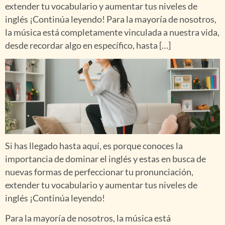
extender tu vocabulario y aumentar tus niveles de
inglés ¡Continúa leyendo! Para la mayoría de nosotros,
la música está completamente vinculada a nuestra vida,
desde recordar algo en específico, hasta […]
Si has llegado hasta aquí, es porque conoces la
importancia de dominar el inglés y estas en busca de
nuevas formas de perfeccionar tu pronunciación,
extender tu vocabulario y aumentar tus niveles de
inglés ¡Continúa leyendo!
Para la mayoría de nosotros, la música está