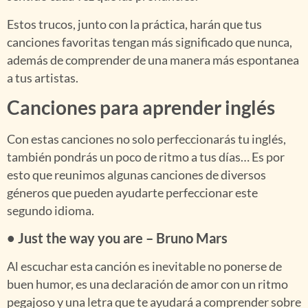
Estos trucos, junto con la práctica, harán que tus
canciones favoritas tengan más significado que nunca,
además de comprender de una manera más espontanea
a tus artistas.
Canciones para aprender inglés
Con estas canciones no solo perfeccionarás tu inglés,
también pondrás un poco de ritmo a tus días… Es por
esto que reunimos algunas canciones de diversos
géneros que pueden ayudarte perfeccionar este
segundo idioma.
• Just the way you are – Bruno Mars
Al escuchar esta canción es inevitable no ponerse de
buen humor, es una declaración de amor con un ritmo
pegajoso y una letra que te ayudará a comprender sobre