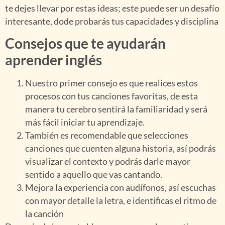
te dejes llevar por estas ideas; este puede ser un desafío
interesante, dode probarás tus capacidades y disciplina
Consejos que te ayudarán
aprender inglés
Nuestro primer consejo es que realices estos
procesos con tus canciones favoritas, de esta
manera tu cerebro sentirá la familiaridad y será
más fácil iniciar tu aprendizaje.
También es recomendable que selecciones
canciones que cuenten alguna historia, así podrás
visualizar el contexto y podrás darle mayor
sentido a aquello que vas cantando.
Mejora la experiencia con audífonos, así escuchas
con mayor detalle la letra, e identificas el ritmo de
la canción