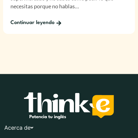
necesitas porque no hablas…
Continuar leyendo
Acerca de