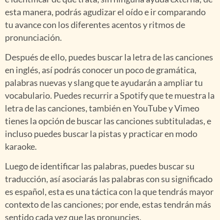
esta manera, podrás agudizar el oído e ir comparando
tu avance con los diferentes acentos y ritmos de
pronunciación.
Después de ello, puedes buscar la letra de las canciones
en inglés, así podrás conocer un poco de gramática,
palabras nuevas y slang que te ayudarán a ampliar tu
vocabulario. Puedes recurrir a Spotify que te muestra la
letra de las canciones, también en YouTube y Vimeo
tienes la opción de buscar las canciones subtituladas, e
incluso puedes buscar la pistas y practicar en modo
karaoke.
Luego de identificar las palabras, puedes buscar su
traducción, así asociarás las palabras con su significado
es español, esta es una táctica con la que tendrás mayor
contexto de las canciones; por ende, estas tendrán más
sentido cada vez que las pronuncies.