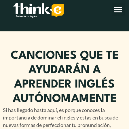
CANCIONES QUE TE
AYUDARÁN A
APRENDER INGLÉS
AUTÓNOMAMENTE
Si has llegado hasta aquí, es porque conoces la
importancia de dominar el inglés y estas en busca de
nuevas formas de perfeccionar tu pronunciación,