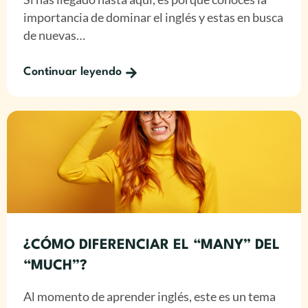
importancia de dominar el inglés y estas en busca
de nuevas…
Continuar leyendo
¿CÓMO DIFERENCIAR EL “MANY” DEL
“MUCH”?
Al momento de aprender inglés, este es un tema